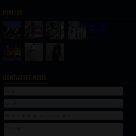
PHOTOS
CONTACTEZ-NOUS