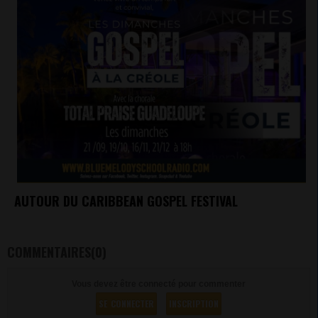
AUTOUR DU CARIBBEAN GOSPEL FESTIVAL
COMMENTAIRES(0)
Vous devez être connecté pour commenter
SE CONNECTER
INSCRIPTION