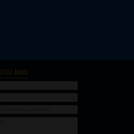
ACTEZ-NOUS