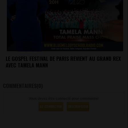
LE GOSPEL FESTIVAL DE PARIS REVIENT AU GRAND REX
AVEC TAMELA MANN
COMMENTAIRES(0)
Vous devez être connecté pour commenter
SE CONNECTER
INSCRIPTION