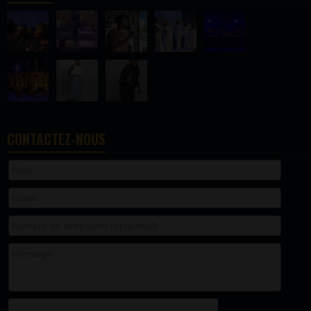
CONTACTEZ-NOUS