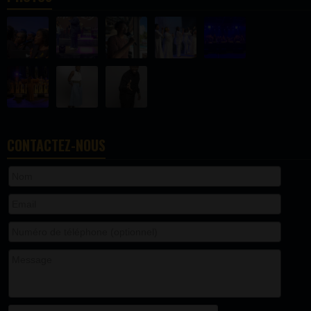
CONTACTEZ-NOUS