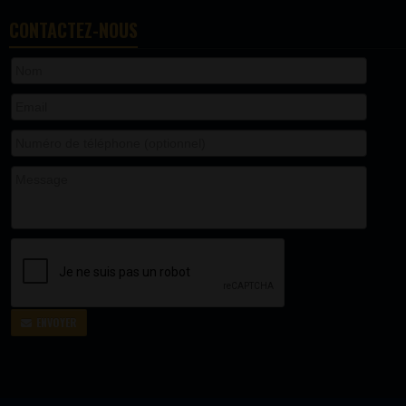
CONTACTEZ-NOUS
ENVOYER