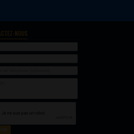
ACTEZ-NOUS
OYER