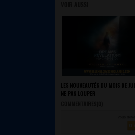
VOIR AUSSI
LES NOUVEAUTÉS DU MOIS DE JUI
NE PAS LOUPER
COMMENTAIRES(0)
Vous deve
SE 