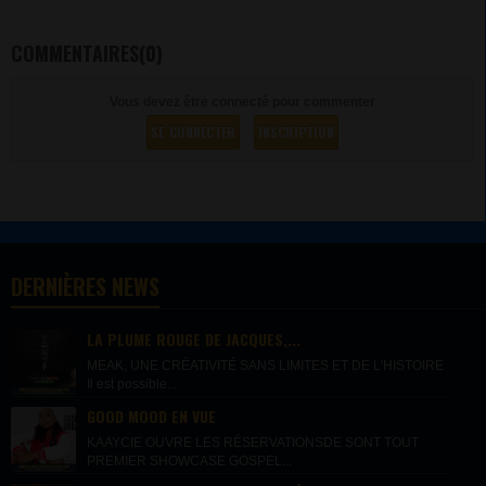
COMMENTAIRES(0)
Vous devez être connecté pour commenter
SE CONNECTER
INSCRIPTION
DERNIÈRES NEWS
LA PLUME ROUGE DE JACQUES,...
MEAK, UNE CRÉATIVITÉ SANS LIMITES ET DE L'HISTOIRE
Il est possible...
GOOD MOOD EN VUE
KAAYCIE OUVRE LES RÉSERVATIONSDE SONT TOUT
PREMIER SHOWCASE GOSPEL...