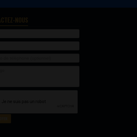
ACTEZ-NOUS
OYER