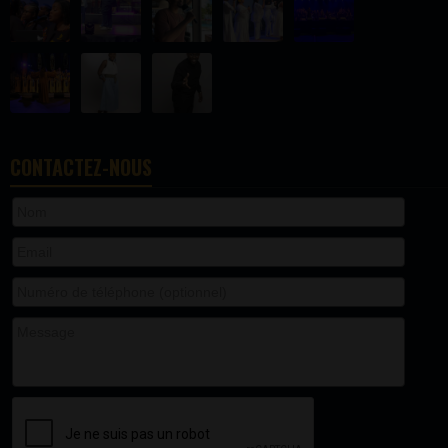
CONTACTEZ-NOUS