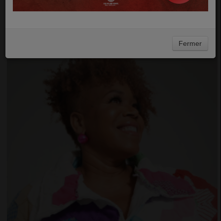
Fermer