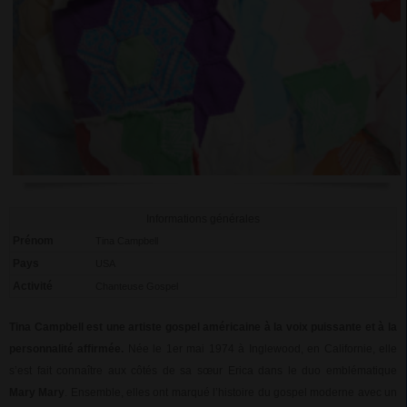
Informations générales
Prénom
Tina Campbell
Pays
USA
Activité
Chanteuse Gospel
Tina Campbell est une artiste gospel américaine à la voix puissante et à la
personnalité affirmée.
Née le 1er mai 1974 à Inglewood, en Californie, elle
s’est fait connaître aux côtés de sa sœur Erica dans le duo emblématique
Mary Mary
. Ensemble, elles ont marqué l’histoire du gospel moderne avec un